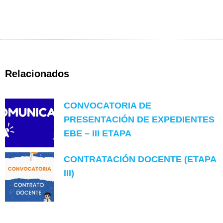
Relacionados
CONVOCATORIA DE
PRESENTACIÓN DE EXPEDIENTES
EBE – III ETAPA
CONTRATACIÓN DOCENTE (ETAPA
III)