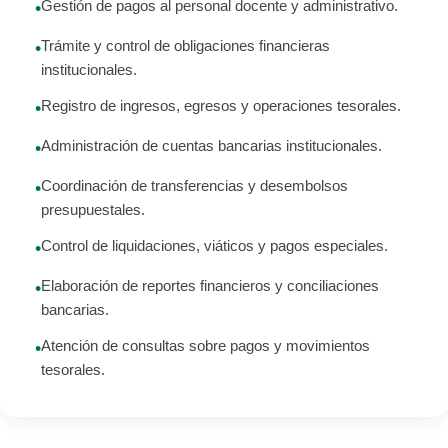
Gestión de pagos al personal docente y administrativo.
•
Trámite y control de obligaciones financieras
•
institucionales.
Registro de ingresos, egresos y operaciones tesorales.
•
Administración de cuentas bancarias institucionales.
•
Coordinación de transferencias y desembolsos
•
presupuestales.
Control de liquidaciones, viáticos y pagos especiales.
•
Elaboración de reportes financieros y conciliaciones
•
bancarias.
Atención de consultas sobre pagos y movimientos
•
tesorales.