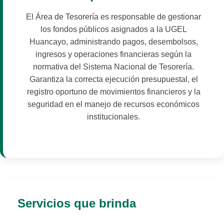
El Área de Tesorería es responsable de gestionar
los fondos públicos asignados a la UGEL
Huancayo, administrando pagos, desembolsos,
ingresos y operaciones financieras según la
normativa del Sistema Nacional de Tesorería.
Garantiza la correcta ejecución presupuestal, el
registro oportuno de movimientos financieros y la
seguridad en el manejo de recursos económicos
institucionales.
Servicios que brinda