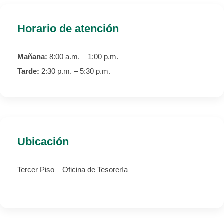
Horario de atención
Mañana:
8:00 a.m. – 1:00 p.m.
Tarde:
2:30 p.m. – 5:30 p.m.
Ubicación
Tercer Piso – Oficina de Tesorería