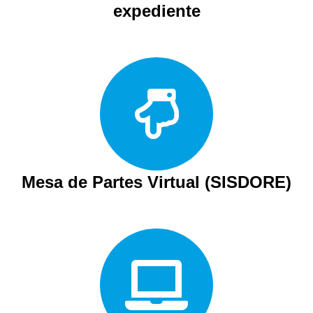
expediente
Mesa de Partes Virtual (SISDORE)