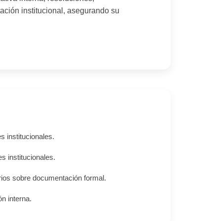
ación institucional, asegurando su
 institucionales.
 institucionales.
rios sobre documentación formal.
n interna.