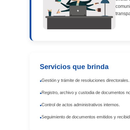
comuni
transpa
Servicios que brinda
Gestión y trámite de resoluciones directorales.
•
Registro, archivo y custodia de documentos n
•
Control de actos administrativos internos.
•
Seguimiento de documentos emitidos y recibid
•