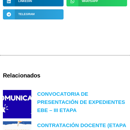
LINKEDIN
WHATSAPP
TELEGRAM
Relacionados
CONVOCATORIA DE
PRESENTACIÓN DE EXPEDIENTES
EBE – III ETAPA
CONTRATACIÓN DOCENTE (ETAPA