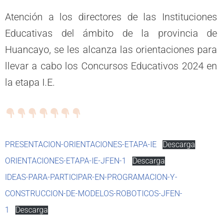
Atención a los directores de las Instituciones
Educativas del ámbito de la provincia de
Huancayo, se les alcanza las orientaciones para
llevar a cabo los Concursos Educativos 2024 en
la etapa I.E.
PRESENTACION-ORIENTACIONES-ETAPA-IE
Descarga
ORIENTACIONES-ETAPA-IE-JFEN-1
Descarga
IDEAS-PARA-PARTICIPAR-EN-PROGRAMACION-Y-
CONSTRUCCION-DE-MODELOS-ROBOTICOS-JFEN-
1
Descarga