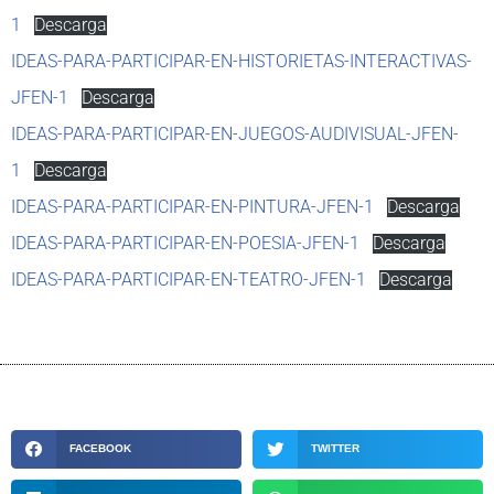
1
Descarga
IDEAS-PARA-PARTICIPAR-EN-HISTORIETAS-INTERACTIVAS-
JFEN-1
Descarga
IDEAS-PARA-PARTICIPAR-EN-JUEGOS-AUDIVISUAL-JFEN-
1
Descarga
IDEAS-PARA-PARTICIPAR-EN-PINTURA-JFEN-1
Descarga
IDEAS-PARA-PARTICIPAR-EN-POESIA-JFEN-1
Descarga
IDEAS-PARA-PARTICIPAR-EN-TEATRO-JFEN-1
Descarga
FACEBOOK
TWITTER