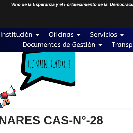
“
Año de la Esperanza y el Fortalecimiento de la Democraci
Institución
Oficinas
Servicios
Documentos de Gestión
Transp
NARES CAS-N°-28