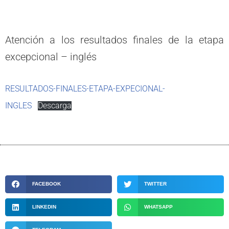
Atención a los resultados finales de la etapa
excepcional – inglés
RESULTADOS-FINALES-ETAPA-EXPECIONAL-
INGLES
Descarga
FACEBOOK
TWITTER
LINKEDIN
WHATSAPP