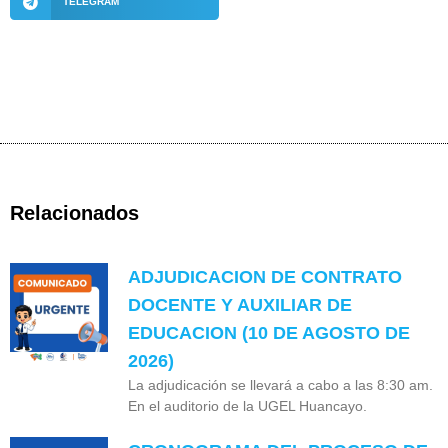
TELEGRAM
Relacionados
ADJUDICACION DE CONTRATO
DOCENTE Y AUXILIAR DE
EDUCACION (10 DE AGOSTO DE
2026)
La adjudicación se llevará a cabo a las 8:30 am.
En el auditorio de la UGEL Huancayo.