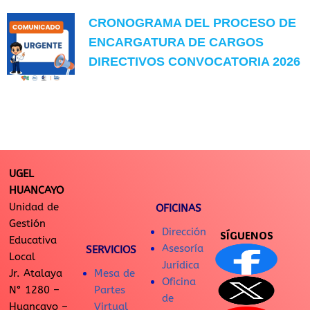
CRONOGRAMA DEL PROCESO DE
ENCARGATURA DE CARGOS
DIRECTIVOS CONVOCATORIA 2026
UGEL
HUANCAYO
Unidad de
OFICINAS
Gestión
Dirección
SÍGUENOS
Educativa
Asesoría
SERVICIOS
Local
Jurídica
Jr. Atalaya
Mesa de
Oficina
N° 1280 –
Partes
de
Huancayo –
Virtual