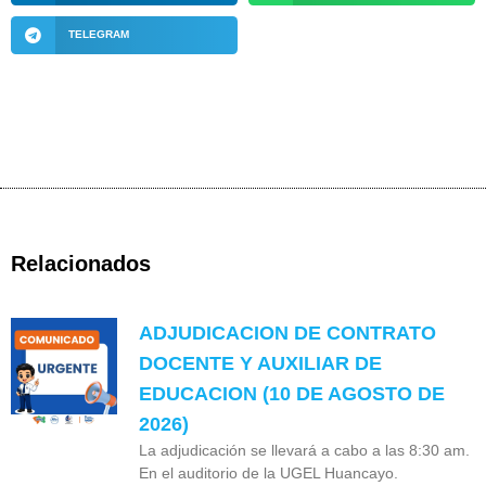
TELEGRAM
Relacionados
ADJUDICACION DE CONTRATO
DOCENTE Y AUXILIAR DE
EDUCACION (10 DE AGOSTO DE
2026)
La adjudicación se llevará a cabo a las 8:30 am.
En el auditorio de la UGEL Huancayo.