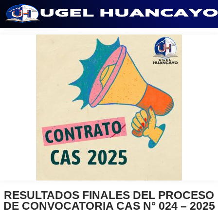
Saltar
al
contenido
RESULTADOS FINALES DEL PROCESO
DE CONVOCATORIA CAS N° 024 – 2025