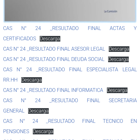
CAS N° 24 _RESULTADO FINAL ACTAS Y
CERTIFICADOS
Descarga
CAS N° 24 _RESULTADO FINAL ASESOR LEGAL
Descarga
CAS N° 24 _RESULTADO FINAL DEUDA SOCIAL
Descarga
CAS N° 24 _RESULTADO FINAL ESPECIALISTA LEGAL
RR.HH
Descarga
CAS N° 24 _RESULTADO FINAL INFORMATICA
Descarga
CAS N° 24 _RESULTADO FINAL SECRETARIA
GENERAL
Descarga
CAS N° 24 _RESULTADO FINAL TECNICO EN
PENSIONES
Descarga