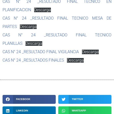
CAS N° 24 _RESULTADO FINAL TECNICO EN
PLANIFICACION
Descarga
CAS N° 24 _RESULTADO FINAL TECNICO MESA DE
PARTES
Descarga
CAS N° 24 _RESULTADO FINAL TECNICO
PLANILLAS
Descarga
CAS N° 24 _RESULTADO FINAL VIGILANCIA
Descarga
CAS N° 24 _RESULTADOS FINALES
Descarga
FACEBOOK
TWITTER
LINKEDIN
WHATSAPP