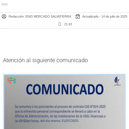
Redacción:
ENID MERCADO SALVATIERRA
Actualizado - 14 de julio de 2025
21:43
Atención al siguiente comunicado