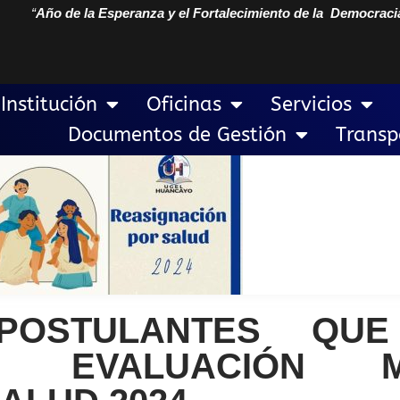
“
Año de la Esperanza y el Fortalecimiento de la Democraci
Institución
Oficinas
Servicios
Documentos de Gestión
Transp
POSTULANTES QUE
RA EVALUACIÓN 