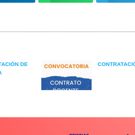
TACIÓN DE
CONTRATACIÓN
A