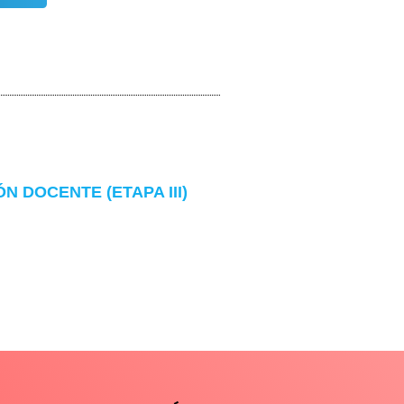
 DOCENTE (ETAPA III)