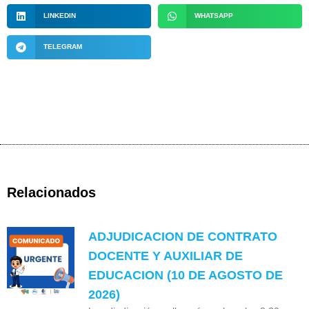
LINKEDIN
WHATSAPP
TELEGRAM
Relacionados
ADJUDICACION DE CONTRATO
DOCENTE Y AUXILIAR DE
EDUCACION (10 DE AGOSTO DE
2026)