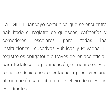
La UGEL Huancayo comunica que se encuentra
habilitado el registro de quioscos, cafeterías y
comedores escolares para todas las
Instituciones Educativas Públicas y Privadas. El
registro es obligatorio a través del enlace oficial,
para fortalecer la planificación, el monitoreo y la
toma de decisiones orientadas a promover una
alimentación saludable en beneficio de nuestros
estudiantes.