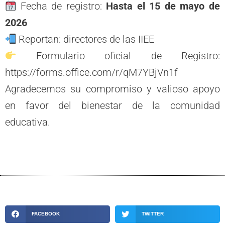
Fecha de registro:
Hasta el 15 de mayo de
2026
Reportan: directores de las IIEE
Formulario oficial de Registro:
https://forms.office.com/r/qM7YBjVn1f
Agradecemos su compromiso y valioso apoyo
en favor del bienestar de la comunidad
educativa.
FACEBOOK
TWITTER