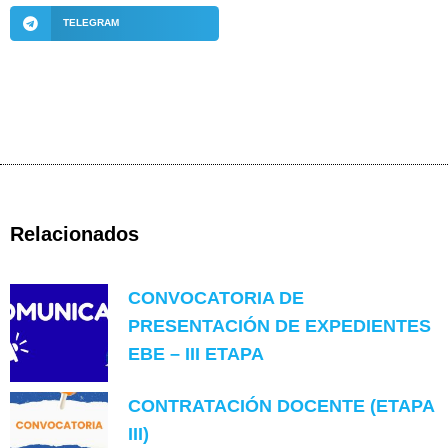
TELEGRAM
Relacionados
CONVOCATORIA DE
PRESENTACIÓN DE EXPEDIENTES
EBE – III ETAPA
CONTRATACIÓN DOCENTE (ETAPA
III)