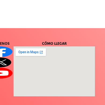
UENOS
CÓMO LLEGAR