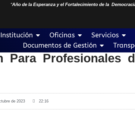
“
Año de la Esperanza y el Fortalecimiento de la Democraci
Institución
Oficinas
Servicios
Documentos de Gestión
Transp
n Para Profesionales 
ctubre de 2023
22:16