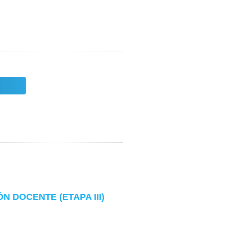
 DOCENTE (ETAPA III)