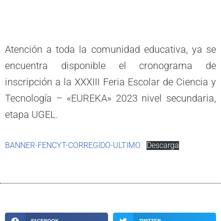
Atención a toda la comunidad educativa, ya se
encuentra disponible el cronograma de
inscripción a la XXXIII Feria Escolar de Ciencia y
Tecnología – «EUREKA» 2023 nivel secundaria,
etapa UGEL.
BANNER-FENCYT-CORREGIDO-ULTIMO
Descarga
FACEBOOK
TWITTER