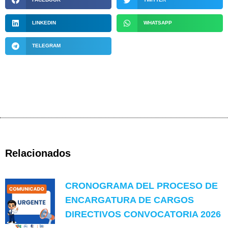
LINKEDIN
WHATSAPP
TELEGRAM
Relacionados
CRONOGRAMA DEL PROCESO DE
ENCARGATURA DE CARGOS
DIRECTIVOS CONVOCATORIA 2026