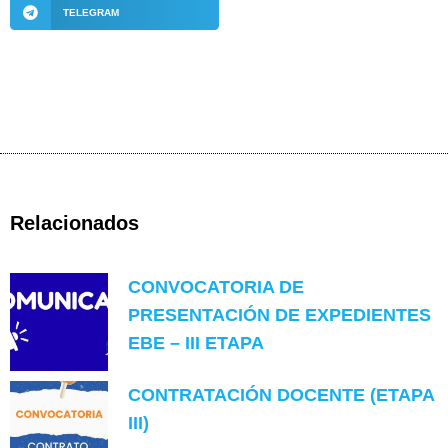
TELEGRAM
Relacionados
CONVOCATORIA DE
PRESENTACIÓN DE EXPEDIENTES
EBE – III ETAPA
CONTRATACIÓN DOCENTE (ETAPA
III)