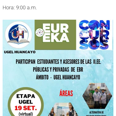
Hora: 9:00 a.m.