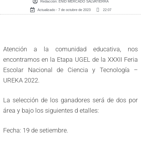
Redacción:
ENID MERCADO SALVATIERRA
Actualizado - 7 de octubre de 2023
22:07
Atención a la comunidad educativa, nos
encontramos en la Etapa UGEL de la XXXII Feria
Escolar Nacional de Ciencia y Tecnología –
UREKA 2022.
La selección de los ganadores será de dos por
área y bajo los siguientes d etalles:
Fecha: 19 de setiembre.