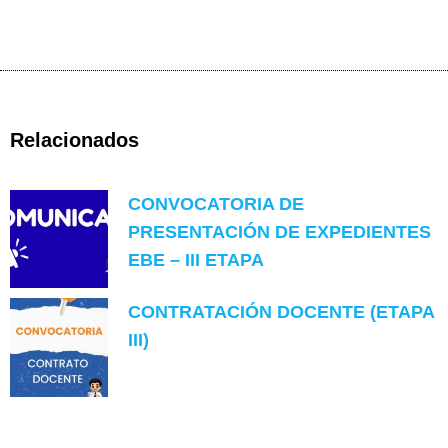
Relacionados
CONVOCATORIA DE
PRESENTACIÓN DE EXPEDIENTES
EBE – III ETAPA
CONTRATACIÓN DOCENTE (ETAPA
III)