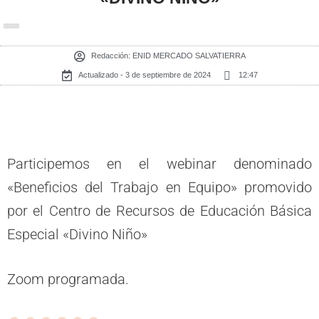
Redacción:
ENID MERCADO SALVATIERRA
Actualizado - 3 de septiembre de 2024
12:47
Participemos en el webinar denominado
«Beneficios del Trabajo en Equipo» promovido
por el Centro de Recursos de Educación Básica
Especial «Divino Niño»
Zoom programada.