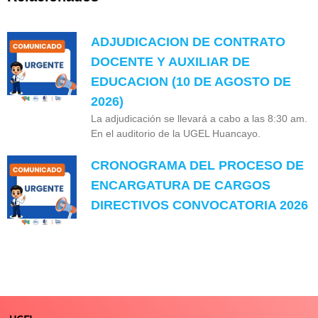
ADJUDICACION DE CONTRATO
DOCENTE Y AUXILIAR DE
EDUCACION (10 DE AGOSTO DE
2026)
La adjudicación se llevará a cabo a las 8:30 am.
En el auditorio de la UGEL Huancayo.
CRONOGRAMA DEL PROCESO DE
ENCARGATURA DE CARGOS
DIRECTIVOS CONVOCATORIA 2026