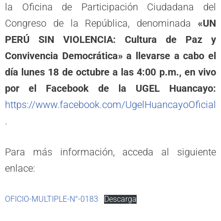
la Oficina de Participación Ciudadana del
Congreso de la República, denominada
«UN
PERÚ SIN VIOLENCIA: Cultura de Paz y
Convivencia Democrática» a llevarse a cabo el
día lunes 18 de octubre a las 4:00 p.m., en vivo
por el Facebook de la UGEL Huancayo:
https://www.facebook.com/UgelHuancayoOficial
.
Para más información, acceda al siguiente
enlace:
OFICIO-MULTIPLE-N°-0183
Descarga