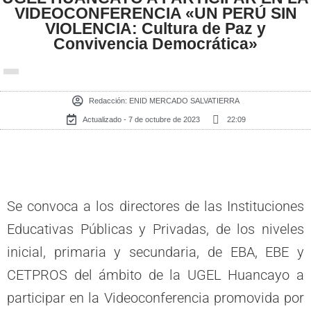
VIDEOCONFERENCIA «UN PERÚ SIN
VIOLENCIA: Cultura de Paz y
Convivencia Democrática»
Redacción:
ENID MERCADO SALVATIERRA
Actualizado - 7 de octubre de 2023
22:09
Se convoca a los directores de las Instituciones
Educativas Públicas y Privadas, de los niveles
inicial, primaria y secundaria, de EBA, EBE y
CETPROS del ámbito de la UGEL Huancayo a
participar en la Videoconferencia promovida por