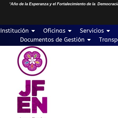
“
Año de la Esperanza y el Fortalecimiento de la Democraci
Institución
Oficinas
Servicios
Documentos de Gestión
Transp