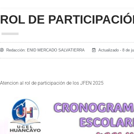
ROL DE PARTICIPACIÓ
Redacción:
ENID MERCADO SALVATIERRA
Actualizado - 8 de j
Atencion al rol de participación de los JFEN 2025