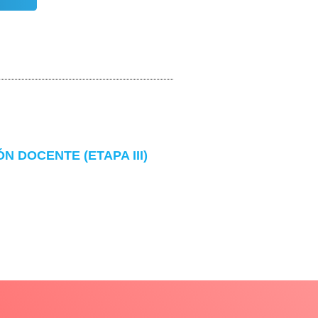
 DOCENTE (ETAPA III)