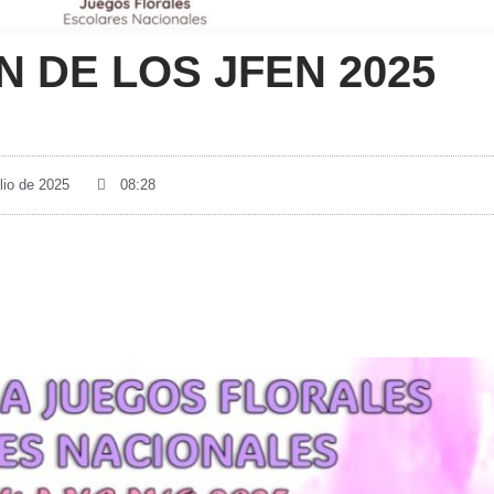
N DE LOS JFEN 2025
ulio de 2025
08:28