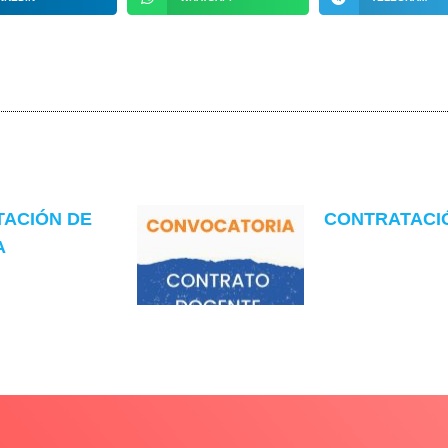
TACIÓN DE
CONTRATACIÓN
A