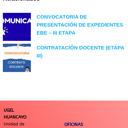
CONVOCATORIA DE
PRESENTACIÓN DE EXPEDIENTES
EBE – III ETAPA
CONTRATACIÓN DOCENTE (ETAPA
III)
UGEL
HUANCAYO
Unidad de
OFICINAS