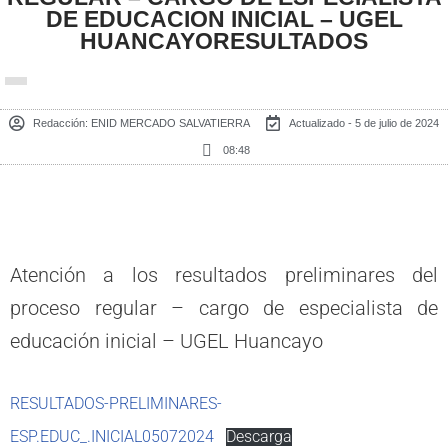
DE EDUCACION INICIAL – UGEL
HUANCAYORESULTADOS
Redacción:
ENID MERCADO SALVATIERRA
Actualizado - 5 de julio de 2024
08:48
Atención a los resultados preliminares del
proceso regular – cargo de especialista de
educación inicial – UGEL Huancayo
RESULTADOS-PRELIMINARES-
ESP.EDUC_.INICIAL05072024
Descarga