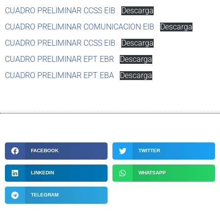
CUADRO PRELIMINAR CCSS EIB
Descarga
CUADRO PRELIMINAR COMUNICACION EIB
Descarga
CUADRO PRELIMINAR CCSS EIB
Descarga
CUADRO PRELIMINAR EPT EBR
Descarga
CUADRO PRELIMINAR EPT EBA
Descarga
FACEBOOK
TWITTER
LINKEDIN
WHATSAPP
TELEGRAM