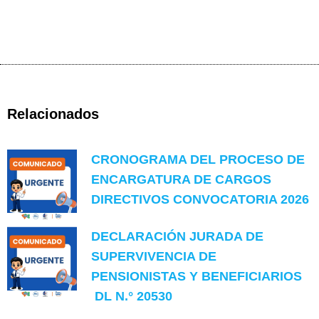
Relacionados
CRONOGRAMA DEL PROCESO DE
ENCARGATURA DE CARGOS
DIRECTIVOS CONVOCATORIA 2026
DECLARACIÓN JURADA DE
SUPERVIVENCIA DE
PENSIONISTAS Y BENEFICIARIOS
DL N.° 20530