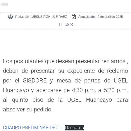
Redacción:
JESUS PIZHIULE RAEZ
Actualizado - 2 de abril de 2025
10:40
Los postulantes que desean presentar reclamos ,
deben de presentar su expediente de reclamo
por el SISDORE y mesa de partes de UGEL
Huancayo y acercarse de 4:30 p.m. a 5:20 p.m.
al quinto piso de la UGEL Huancayo para
absolver su pedido.
CUADRO PRELIMINAR DPCC
Descarga