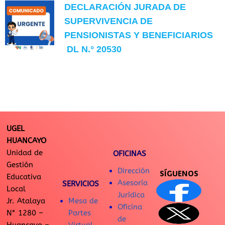
DECLARACIÓN JURADA DE
SUPERVIVENCIA DE
PENSIONISTAS Y BENEFICIARIOS
DL N.° 20530
UGEL
HUANCAYO
Unidad de
OFICINAS
Gestión
Dirección
SÍGUENOS
Educativa
Asesoría
SERVICIOS
Local
Jurídica
Jr. Atalaya
Mesa de
Oficina
N° 1280 –
Partes
de