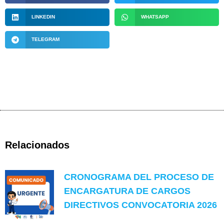
LINKEDIN
WHATSAPP
TELEGRAM
Relacionados
CRONOGRAMA DEL PROCESO DE
ENCARGATURA DE CARGOS
DIRECTIVOS CONVOCATORIA 2026