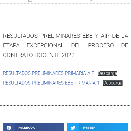
RESULTADOS PRELIMINARES EBE Y AIP DE LA
ETAPA EXCEPCIONAL DEL PROCESO DE
CONTRATO DOCENTE 2022
RESULTADOS-PRELIMINARES-PRIMARIA-AIP
Descarga
RESULTADOS-PRELIMINARES-EBE-PRIMARIA-1
Descarga
FACEBOOK
TWITTER