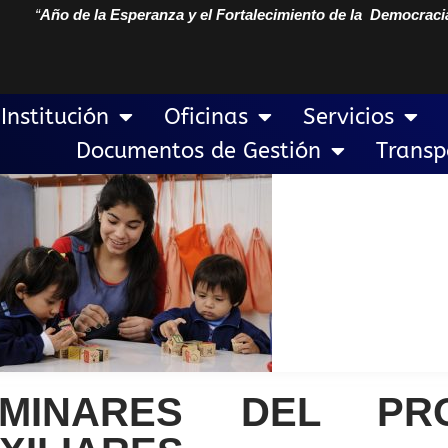
“
Año de la Esperanza y el Fortalecimiento de la Democraci
Institución
Oficinas
Servicios
Documentos de Gestión
Transp
LIMINARES DEL P