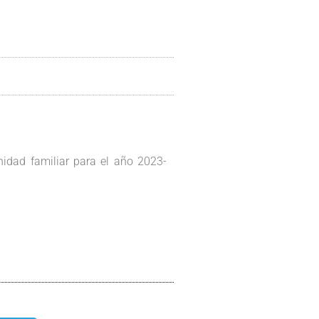
nidad familiar para el año 2023-