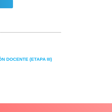
 DOCENTE (ETAPA III)