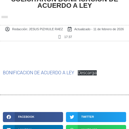
ACUERDO A LEY
Redacción:
JESUS PIZHIULE RAEZ
Actualizado - 11 de febrero de 2026
17:37
BONIFICACION DE ACUERDO A LEY
Descarga
FACEBOOK
TWITTER