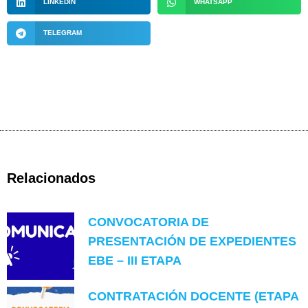
LINKEDIN
WHATSAPP
TELEGRAM
Relacionados
CONVOCATORIA DE
PRESENTACIÓN DE EXPEDIENTES
EBE – III ETAPA
CONTRATACIÓN DOCENTE (ETAPA