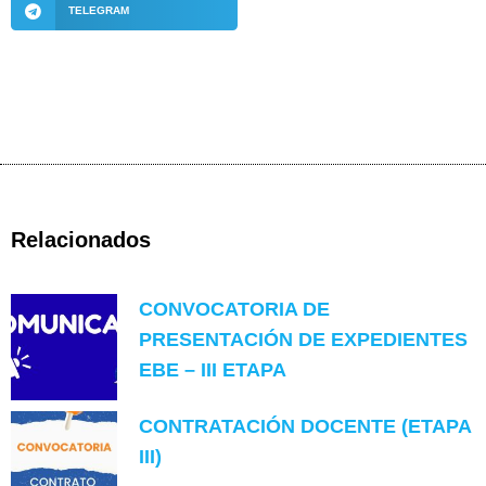
TELEGRAM
Relacionados
CONVOCATORIA DE
PRESENTACIÓN DE EXPEDIENTES
EBE – III ETAPA
CONTRATACIÓN DOCENTE (ETAPA
III)