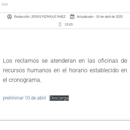
Redacción:
JESUS PIZHIULE RAEZ
Actualizado - 10 de abril de 2025
13:03
Los reclamos se atenderan en las oficinas de
recursos humanos en el horario establecido en
el cronograma.
preliminar 10 de abril
Descarga