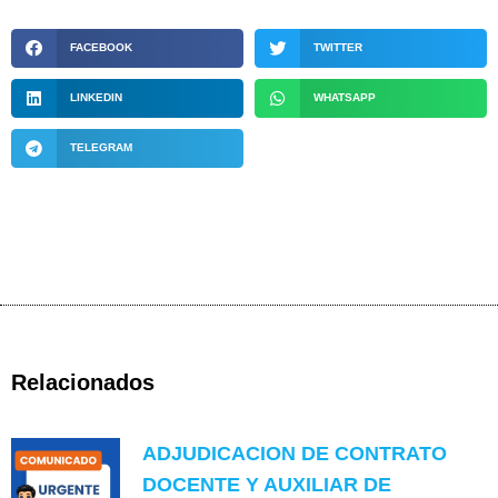
FACEBOOK
TWITTER
LINKEDIN
WHATSAPP
TELEGRAM
Relacionados
ADJUDICACION DE CONTRATO
DOCENTE Y AUXILIAR DE