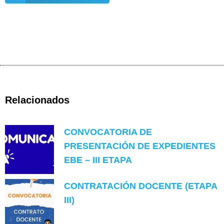
Relacionados
CONVOCATORIA DE
PRESENTACIÓN DE EXPEDIENTES
EBE – III ETAPA
CONTRATACIÓN DOCENTE (ETAPA
III)