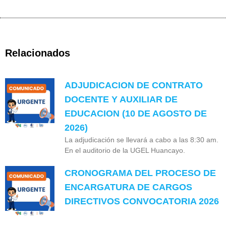
Relacionados
ADJUDICACION DE CONTRATO
DOCENTE Y AUXILIAR DE
EDUCACION (10 DE AGOSTO DE
2026)
La adjudicación se llevará a cabo a las 8:30 am.
En el auditorio de la UGEL Huancayo.
CRONOGRAMA DEL PROCESO DE
ENCARGATURA DE CARGOS
DIRECTIVOS CONVOCATORIA 2026