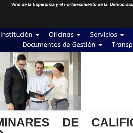
“
Año de la Esperanza y el Fortalecimiento de la Democraci
Institución
Oficinas
Servicios
Documentos de Gestión
Transp
MINARES DE CALIFI