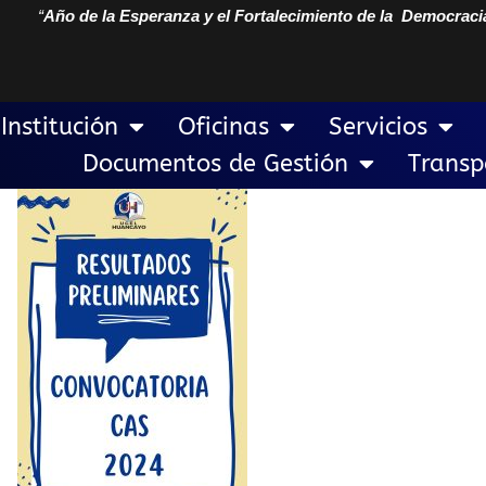
“
Año de la Esperanza y el Fortalecimiento de la Democraci
Institución
Oficinas
Servicios
Documentos de Gestión
Transp