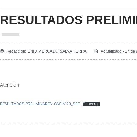
RESULTADOS PRELIMI
Redacción:
ENID MERCADO SALVATIERRA
Actualizado - 27 de
Atención
RESULTADOS-PRELIMINARES -CAS N°29_SAE
Descarga