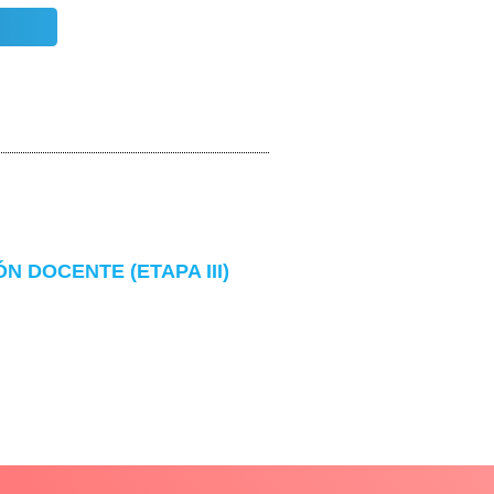
 DOCENTE (ETAPA III)