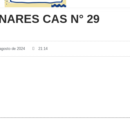
NARES CAS N° 29
 agosto de 2024
21:14