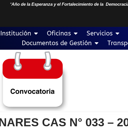
“
Año de la Esperanza y el Fortalecimiento de la Democraci
Institución
Oficinas
Servicios
Documentos de Gestión
Transp
ARES CAS N° 033 – 2