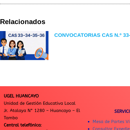
Relacionados
CONVOCATORIAS CAS N.º 33-
UGEL HUANCAYO
Unidad de Gestión Educativa Local
Jr. Atalaya N° 1280 – Huancayo – El
SERVIC
Tambo
Mesa de Partes Vi
Central telefónica
:
Consultar Expedie