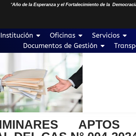
“
Año de la Esperanza y el Fortalecimiento de la Democraci
Institución
Oficinas
Servicios
Documentos de Gestión
Transp
LIMINARES APTOS