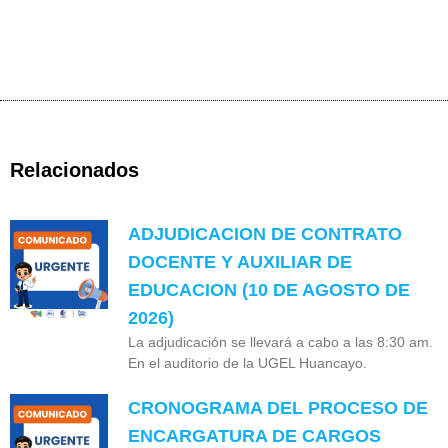
Relacionados
ADJUDICACION DE CONTRATO
DOCENTE Y AUXILIAR DE
EDUCACION (10 DE AGOSTO DE
2026)
La adjudicación se llevará a cabo a las 8:30 am.
En el auditorio de la UGEL Huancayo.
CRONOGRAMA DEL PROCESO DE
ENCARGATURA DE CARGOS