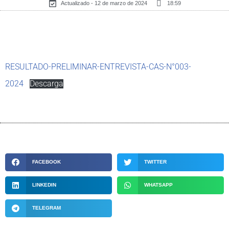
Actualizado - 12 de marzo de 2024
18:59
RESULTADO-PRELIMINAR-ENTREVISTA-CAS-N°003-
2024
Descarga
FACEBOOK
TWITTER
LINKEDIN
WHATSAPP
TELEGRAM