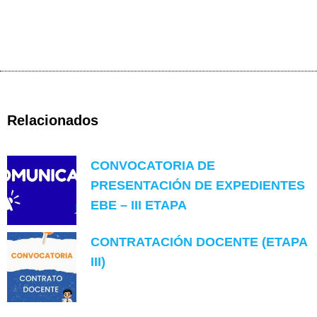
Relacionados
CONVOCATORIA DE
PRESENTACIÓN DE EXPEDIENTES
EBE – III ETAPA
CONTRATACIÓN DOCENTE (ETAPA
III)