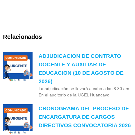
Relacionados
ADJUDICACION DE CONTRATO
DOCENTE Y AUXILIAR DE
EDUCACION (10 DE AGOSTO DE
2026)
La adjudicación se llevará a cabo a las 8:30 am.
En el auditorio de la UGEL Huancayo.
CRONOGRAMA DEL PROCESO DE
ENCARGATURA DE CARGOS
DIRECTIVOS CONVOCATORIA 2026