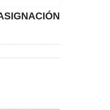
ASIGNACIÓN