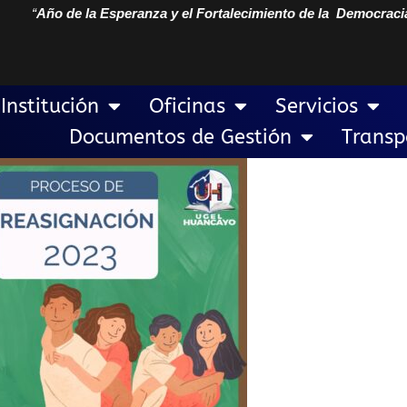
“
Año de la Esperanza y el Fortalecimiento de la Democraci
Institución
Oficinas
Servicios
Documentos de Gestión
Transp