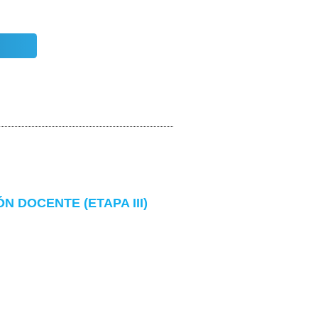
 DOCENTE (ETAPA III)