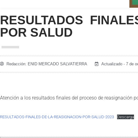
RESULTADOS FINALE
POR SALUD
Redacción:
ENID MERCADO SALVATIERRA
Actualizado - 7 de o
Atención a los resultados finales del proceso de reasignación po
RESULTADOS-FINALES-DE-LA-REASIGNACION-POR-SALUD-2023
Descarga