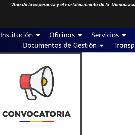
“
Año de la Esperanza y el Fortalecimiento de la Democraci
Institución
Oficinas
Servicios
Documentos de Gestión
Transp