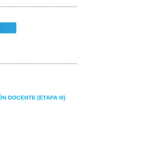
 DOCENTE (ETAPA III)