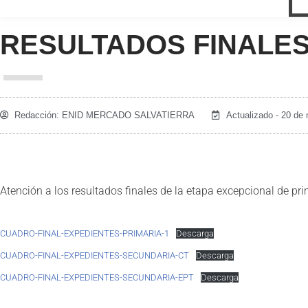
RESULTADOS FINALES
Redacción:
ENID MERCADO SALVATIERRA
Actualizado - 20 de
Atención a los resultados finales de la etapa excepcional de pr
CUADRO-FINAL-EXPEDIENTES-PRIMARIA-1
Descarga
CUADRO-FINAL-EXPEDIENTES-SECUNDARIA-CT
Descarga
CUADRO-FINAL-EXPEDIENTES-SECUNDARIA-EPT
Descarga