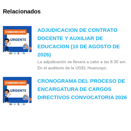
Relacionados
ADJUDICACION DE CONTRATO
DOCENTE Y AUXILIAR DE
EDUCACION (10 DE AGOSTO DE
2026)
La adjudicación se llevará a cabo a las 8:30 am.
En el auditorio de la UGEL Huancayo.
CRONOGRAMA DEL PROCESO DE
ENCARGATURA DE CARGOS
DIRECTIVOS CONVOCATORIA 2026