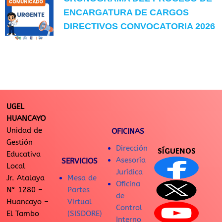
ENCARGATURA DE CARGOS
DIRECTIVOS CONVOCATORIA 2026
UGEL
HUANCAYO
Unidad de
OFICINAS
Gestión
Dirección
SÍGUENOS
Educativa
Asesoría
SERVICIOS
Local
Jurídica
Jr. Atalaya
Mesa de
Oficina
N° 1280 –
Partes
de
Huancayo –
Virtual
Control
El Tambo
(SISDORE)
Interno