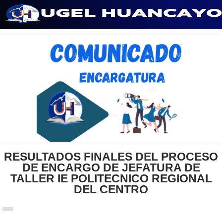
Saltar
al
contenido
RESULTADOS FINALES DEL PROCESO
DE ENCARGO DE JEFATURA DE
TALLER IE POLITECNICO REGIONAL
DEL CENTRO