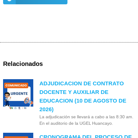
Relacionados
ADJUDICACION DE CONTRATO
DOCENTE Y AUXILIAR DE
EDUCACION (10 DE AGOSTO DE
2026)
La adjudicación se llevará a cabo a las 8:30 am.
En el auditorio de la UGEL Huancayo.
CRONOGRAMA DEL PROCESO DE