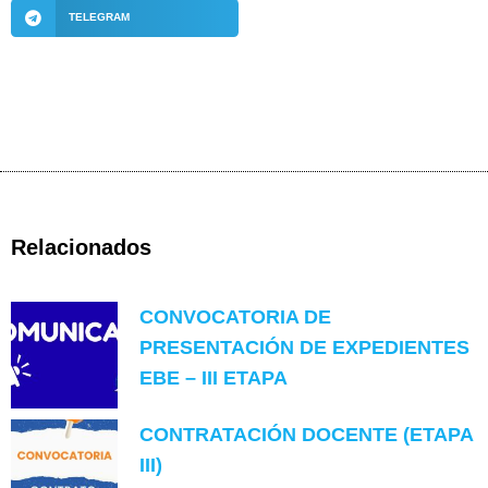
TELEGRAM
Relacionados
CONVOCATORIA DE
PRESENTACIÓN DE EXPEDIENTES
EBE – III ETAPA
CONTRATACIÓN DOCENTE (ETAPA
III)