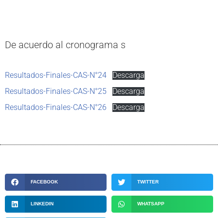
De acuerdo al cronograma s
Resultados-Finales-CAS-N°24
Descarga
Resultados-Finales-CAS-N°25
Descarga
Resultados-Finales-CAS-N°26
Descarga
FACEBOOK
TWITTER
LINKEDIN
WHATSAPP