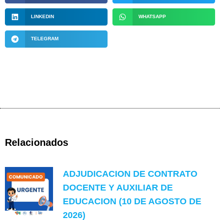
LINKEDIN
WHATSAPP
TELEGRAM
Relacionados
ADJUDICACION DE CONTRATO
DOCENTE Y AUXILIAR DE
EDUCACION (10 DE AGOSTO DE
2026)