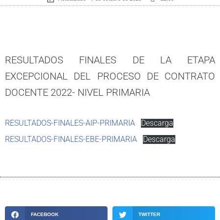
RESULTADOS FINALES DE LA ETAPA
EXCEPCIONAL DEL PROCESO DE CONTRATO
DOCENTE 2022- NIVEL PRIMARIA
RESULTADOS-FINALES-AIP-PRIMARIA
Descarga
RESULTADOS-FINALES-EBE-PRIMARIA
Descarga
FACEBOOK
TWITTER