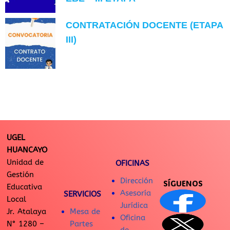
CONTRATACIÓN DOCENTE (ETAPA
III)
UGEL
HUANCAYO
Unidad de
OFICINAS
Gestión
Dirección
SÍGUENOS
Educativa
Asesoría
SERVICIOS
Local
Jurídica
Jr. Atalaya
Mesa de
Oficina
N° 1280 –
Partes