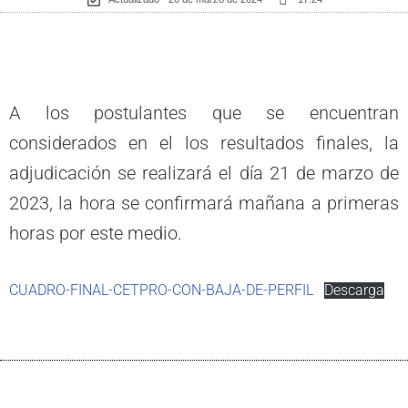
A los postulantes que se encuentran
considerados en el los resultados finales, la
adjudicación se realizará el día 21 de marzo de
2023, la hora se confirmará mañana a primeras
horas por este medio.
CUADRO-FINAL-CETPRO-CON-BAJA-DE-PERFIL
Descarga