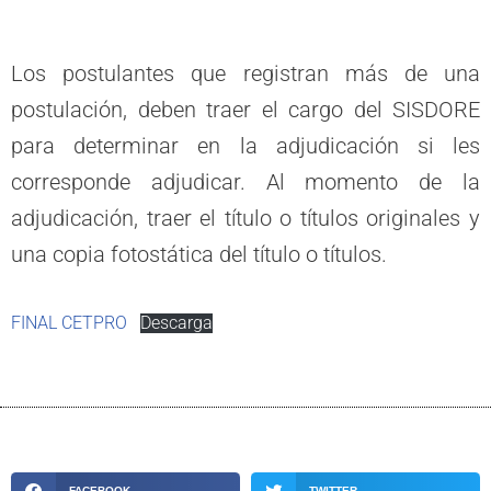
Los postulantes que registran más de una
postulación, deben traer el cargo del SISDORE
para determinar en la adjudicación si les
corresponde adjudicar. Al momento de la
adjudicación, traer el título o títulos originales y
una copia fotostática del título o títulos.
FINAL CETPRO
Descarga
FACEBOOK
TWITTER