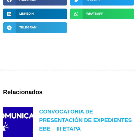
LINKEDIN
WHATSAPP
TELEGRAM
Relacionados
CONVOCATORIA DE
PRESENTACIÓN DE EXPEDIENTES
EBE – III ETAPA