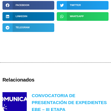
FACEBOOK
TWITTER
LINKEDIN
WHATSAPP
TELEGRAM
Relacionados
CONVOCATORIA DE
PRESENTACIÓN DE EXPEDIENTES
EBE – III ETAPA