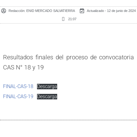
Redacción:
ENID MERCADO SALVATIERRA
Actualizado - 12 de junio de 2024
21:07
Resultados finales del proceso de convocatoria
CAS N° 18 y 19
FINAL-CAS-18
Descarga
FINAL-CAS-19
Descarga