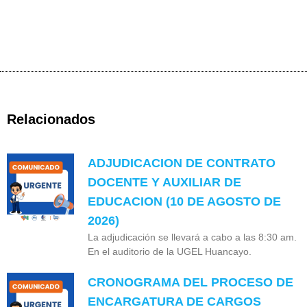
Relacionados
ADJUDICACION DE CONTRATO
DOCENTE Y AUXILIAR DE
EDUCACION (10 DE AGOSTO DE
2026)
La adjudicación se llevará a cabo a las 8:30 am.
En el auditorio de la UGEL Huancayo.
CRONOGRAMA DEL PROCESO DE
ENCARGATURA DE CARGOS