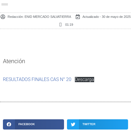
Redacción:
ENID MERCADO SALVATIERRA
Actualizado - 30 de mayo de 2025
01:19
Atención
RESULTADOS FINALES CAS N° 20
Descarga
FACEBOOK
TWITTER