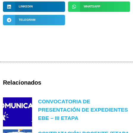
LINKEDIN
WHATSAPP
TELEGRAM
Relacionados
CONVOCATORIA DE
PRESENTACIÓN DE EXPEDIENTES
EBE – III ETAPA