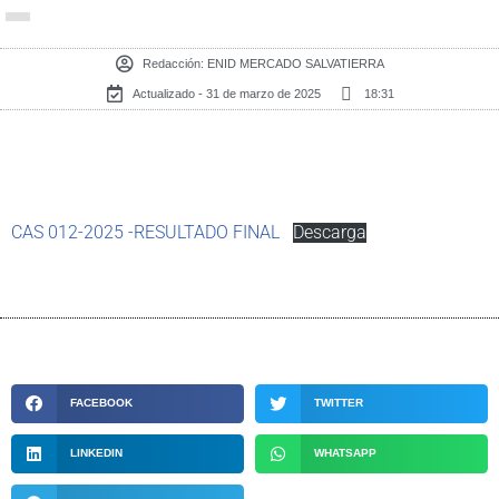
Redacción:
ENID MERCADO SALVATIERRA
Actualizado - 31 de marzo de 2025
18:31
CAS 012-2025 -RESULTADO FINAL
Descarga
FACEBOOK
TWITTER
LINKEDIN
WHATSAPP