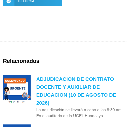
TELEGRAM
Relacionados
ADJUDICACION DE CONTRATO
DOCENTE Y AUXILIAR DE
EDUCACION (10 DE AGOSTO DE
2026)
La adjudicación se llevará a cabo a las 8:30 am.
En el auditorio de la UGEL Huancayo.