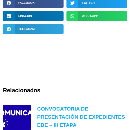
FACEBOOK
TWITTER
LINKEDIN
WHATSAPP
TELEGRAM
Relacionados
CONVOCATORIA DE
PRESENTACIÓN DE EXPEDIENTES
EBE – III ETAPA