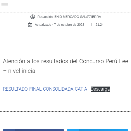
Redacción:
ENID MERCADO SALVATIERRA
Actualizado - 7 de octubre de 2023
21:24
Atención a los resultados del Concurso Perú Lee
– nivel inicial
RESULTADO-FINAL-CONSOLIDADA-CAT-A
Descarga