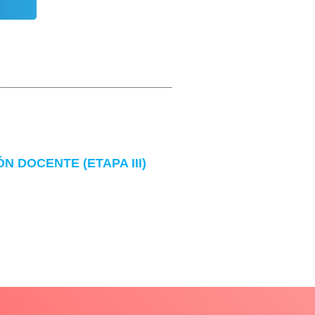
 DOCENTE (ETAPA III)