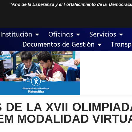
“
Año de la Esperanza y el Fortalecimiento de la Democraci
Institución
Oficinas
Servicios
Documentos de Gestión
Transp
 DE LA XVII OLIMPIA
M MODALIDAD VIRTUAL