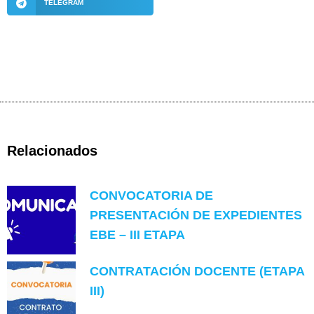
TELEGRAM
Relacionados
CONVOCATORIA DE
PRESENTACIÓN DE EXPEDIENTES
EBE – III ETAPA
CONTRATACIÓN DOCENTE (ETAPA
III)