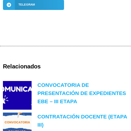
TELEGRAM
Relacionados
CONVOCATORIA DE
PRESENTACIÓN DE EXPEDIENTES
EBE – III ETAPA
CONTRATACIÓN DOCENTE (ETAPA
III)