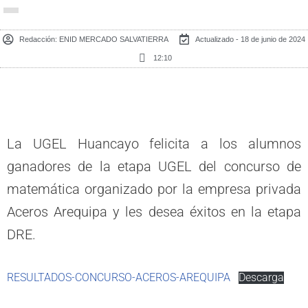
Redacción:
ENID MERCADO SALVATIERRA
Actualizado - 18 de junio de 2024
12:10
La UGEL Huancayo felicita a los alumnos
ganadores de la etapa UGEL del concurso de
matemática organizado por la empresa privada
Aceros Arequipa y les desea éxitos en la etapa
DRE.
RESULTADOS-CONCURSO-ACEROS-AREQUIPA
Descarga