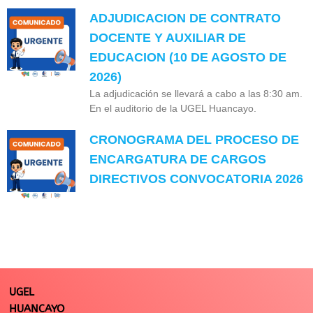
ADJUDICACION DE CONTRATO
DOCENTE Y AUXILIAR DE
EDUCACION (10 DE AGOSTO DE
2026)
La adjudicación se llevará a cabo a las 8:30 am.
En el auditorio de la UGEL Huancayo.
CRONOGRAMA DEL PROCESO DE
ENCARGATURA DE CARGOS
DIRECTIVOS CONVOCATORIA 2026
UGEL
HUANCAYO